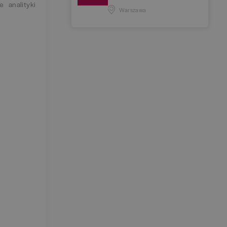
 analityki
Warszawa