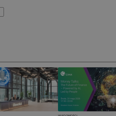
WIADOMOŚCI