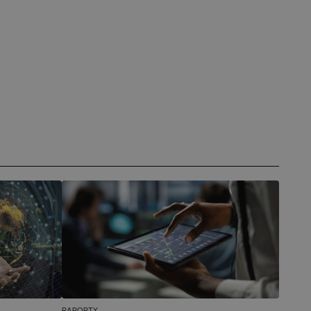
RAPORTY