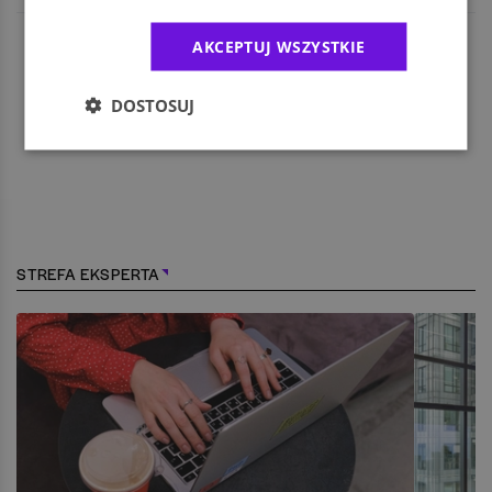
AKCEPTUJ WSZYSTKIE
DOSTOSUJ
STREFA EKSPERTA