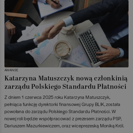
AWANSE
Katarzyna Matuszczyk nową członkinią
zarządu Polskiego Standardu Płatności
Z dniem 1 czerwca 2025 roku Katarzyna Matuszczyk,
pełniąca funkcję dyrektorki finansowej Grupy BLIK, została
powołana do zarządu Polskiego Standardu Płatności. W
nowej roli będzie współpracować z prezesem zarządu PSP,
Dariuszem Mazurkiewiczem, oraz wiceprezeską Moniką Król.