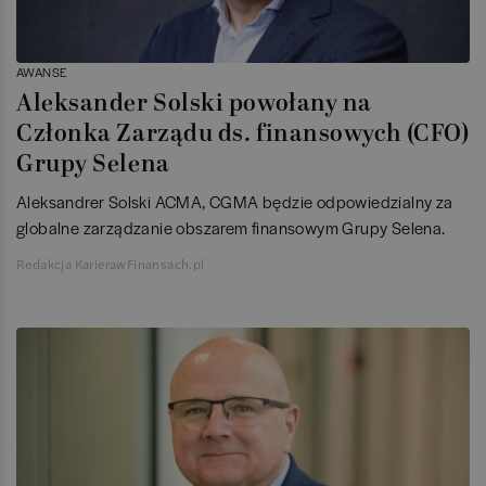
AWANSE
Aleksander Solski powołany na
Członka Zarządu ds. finansowych (CFO)
Grupy Selena
Aleksandrer Solski ACMA, CGMA będzie odpowiedzialny za
globalne zarządzanie obszarem finansowym Grupy Selena.
Redakcja KarierawFinansach.pl