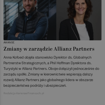
AWANSE
Zmiany w zarządzie Allianz Partners
Anna Kofoed objęła stanowisko Dyrektor ds. Globalnych
Partnerstw Strategicznych, a Phil Hoffman Dyrektora ds.
Turystyki w Allianz Partners. Oboje dołączyli jednocześnie do
zarządu spółki. Zmiany w kierownictwie wspierają dalszy
rozwój Allianz Partners jako globalnego lidera w obszarze
bezpieczeństwa podróży i ubezpieczeń.
Redakcja KarierawFinansach.pl