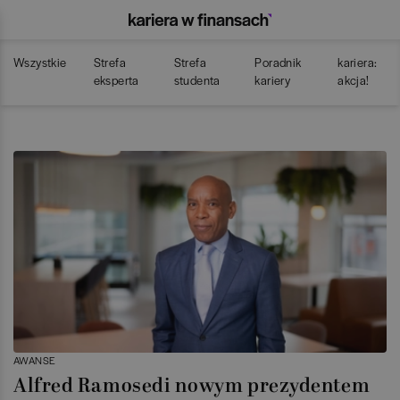
Wszystkie
Strefa
Strefa
Poradnik
kariera:
eksperta
studenta
kariery
akcja!
AWANSE
Alfred Ramosedi nowym prezydentem