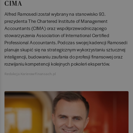
CIMA
Alfred Ramosedi został wybrany na stanowisko 93.
prezydenta The Chartered Institute of Management
Accountants (CIMA) oraz współprzewodniczącego
stowarzyszenia Association of International Certified
Professional Accountants. Podczas swojej kadencji Ramosedi
planuje skupić się na strategicznym wykorzystaniu sztucznej
inteligencji, budowaniu zaufania do profesji finansowej oraz
rozwijaniu kompetencji kolejnych pokoleń ekspertów.
Redakcja KarierawFinansach.pl