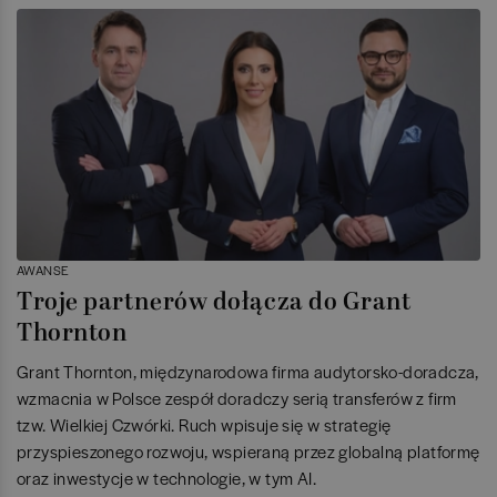
AWANSE
Troje partnerów dołącza do Grant
Thornton
Grant Thornton, międzynarodowa firma audytorsko-doradcza,
wzmacnia w Polsce zespół doradczy serią transferów z firm
tzw. Wielkiej Czwórki. Ruch wpisuje się w strategię
przyspieszonego rozwoju, wspieraną przez globalną platformę
oraz inwestycje w technologie, w tym AI.