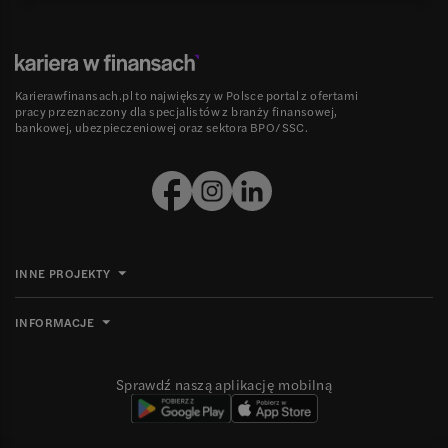
Karierawfinansach.pl to największy w Polsce portal z ofertami
pracy przeznaczony dla specjalistów z branży finansowej,
bankowej, ubezpieczeniowej oraz sektora BPO/SSC.
INNE PROJEKTY
INFORMACJE
Sprawdź naszą aplikację mobilną