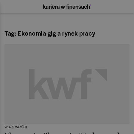
Tag: Ekonomia gig a rynek pracy
WIADOMOŚCI