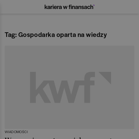
Tag: Gospodarka oparta na wiedzy
WIADOMOŚCI