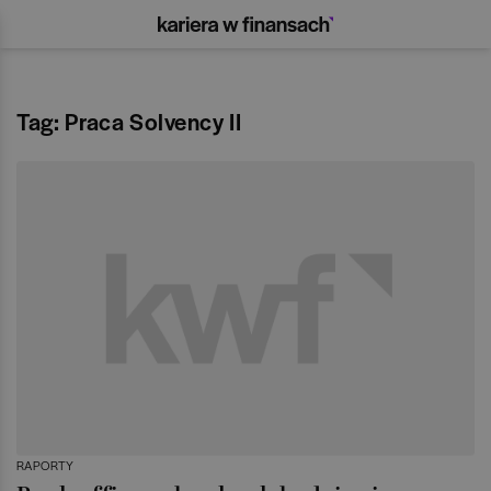
Tag: Praca Solvency II
RAPORTY