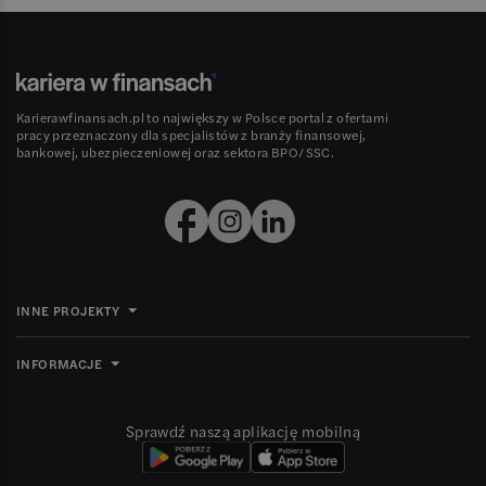
Karierawfinansach.pl to największy w Polsce portal z ofertami
pracy przeznaczony dla specjalistów z branży finansowej,
bankowej, ubezpieczeniowej oraz sektora BPO/SSC.
INNE PROJEKTY
INFORMACJE
Sprawdź naszą aplikację mobilną