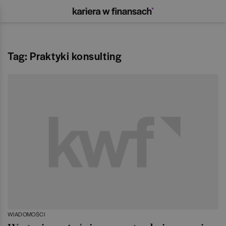
Tag: Praktyki konsulting
WIADOMOŚCI