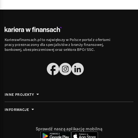
Karierawfinansach.pl to największy w Polsce portal z ofertami
pracy przeznaczony dla specjalistów z branży finansowej,
bankowej, ubezpieczeniowej oraz sektora BPO/SSC.
INNE PROJEKTY
INFORMACJE
Sprawdź naszą aplikację mobilną