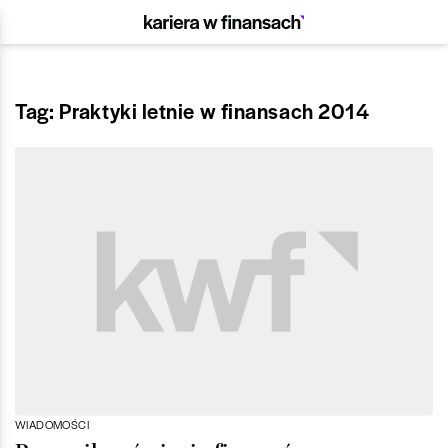
Tag: Praktyki letnie w finansach 2014
WIADOMOŚCI