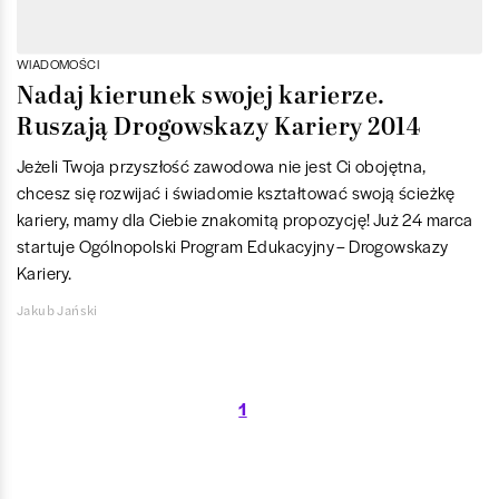
WIADOMOŚCI
Nadaj kierunek swojej karierze.
Ruszają Drogowskazy Kariery 2014
Jeżeli Twoja przyszłość zawodowa nie jest Ci obojętna,
chcesz się rozwijać i świadomie kształtować swoją ścieżkę
kariery, mamy dla Ciebie znakomitą propozycję! Już 24 marca
startuje Ogólnopolski Program Edukacyjny – Drogowskazy
Kariery.
Jakub Jański
1