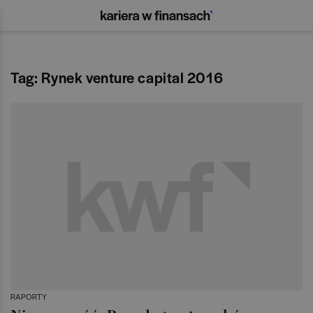
Tag: Rynek venture capital 2016
RAPORTY