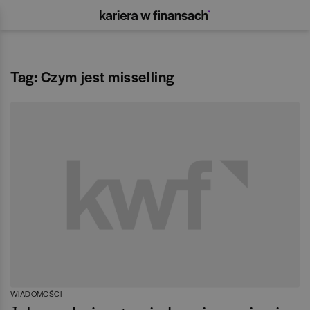
Tag: Czym jest misselling
WIADOMOŚCI