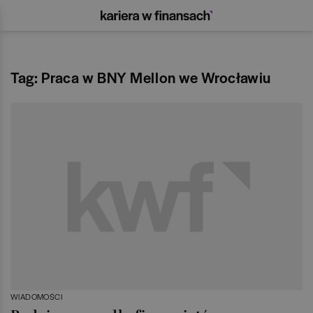
Tag: Praca w BNY Mellon we Wrocławiu
WIADOMOŚCI