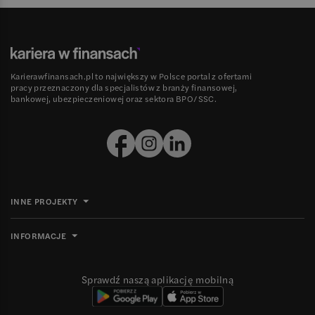
Karierawfinansach.pl to największy w Polsce portal z ofertami
pracy przeznaczony dla specjalistów z branży finansowej,
bankowej, ubezpieczeniowej oraz sektora BPO/SSC.
INNE PROJEKTY
INFORMACJE
Sprawdź naszą aplikację mobilną