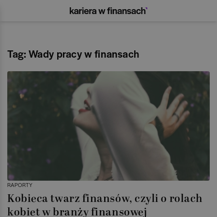
Tag: Wady pracy w finansach
RAPORTY
Kobieca twarz finansów, czyli o rolach
kobiet w branży finansowej