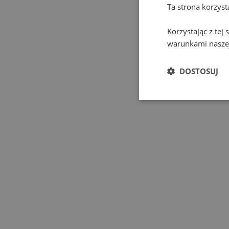
Ta strona korzys
Korzystając z tej
warunkami naszej
DOSTOSUJ