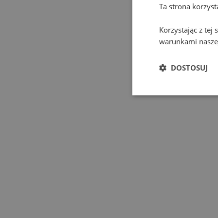
Ta strona korzys
Korzystając z tej
warunkami naszej
DOSTOSUJ