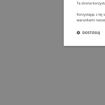
Ta strona korzys
Korzystając z tej
warunkami naszej
DOSTOSUJ