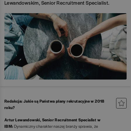
Lewandowskim, Senior Recruitment Specialist.
Redakcja: Jakie są Państwa plany rekrutacyjne w 2018
roku?
Artur Lewandowski, Senior Recruitment Specialist w
IBM:
Dynamiczny charakter naszej branży sprawia, że