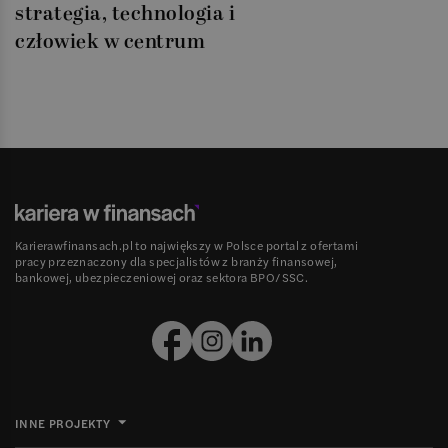
strategia, technologia i
człowiek w centrum
Karierawfinansach.pl to największy w Polsce portal z ofertami
pracy przeznaczony dla specjalistów z branży finansowej,
bankowej, ubezpieczeniowej oraz sektora BPO/SSC.
INNE PROJEKTY