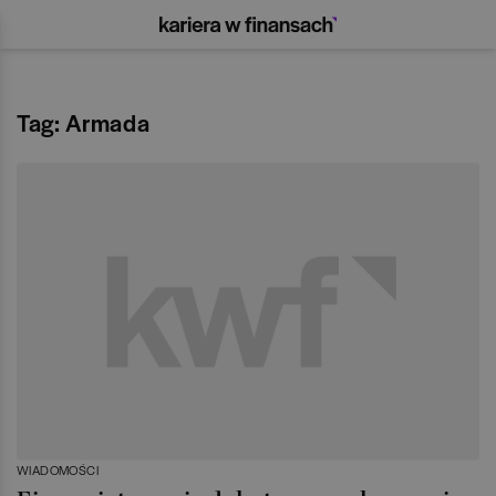
Tag: Armada
WIADOMOŚCI