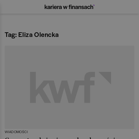
Tag: Eliza Olencka
WIADOMOŚCI