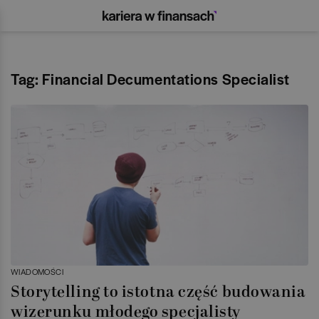
Tag: Financial Decumentations Specialist
WIADOMOŚCI
Storytelling to istotna część budowania
wizerunku młodego specjalisty