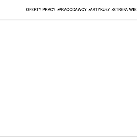
OFERTY PRACY
PRACODAWCY
ARTYKUŁY
STREFA WI