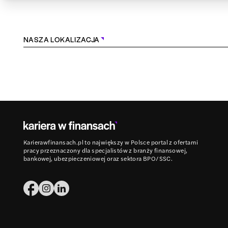
NASZA LOKALIZACJA
Karierawfinansach.pl to największy w Polsce portal z ofertami
pracy przeznaczony dla specjalistów z branży finansowej,
bankowej, ubezpieczeniowej oraz sektora BPO/SSC.