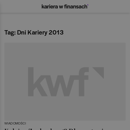
Tag: Dni Kariery 2013
WIADOMOŚCI