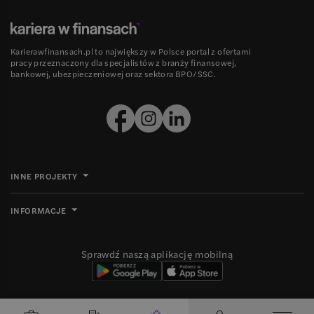
Karierawfinansach.pl to największy w Polsce portal z ofertami
pracy przeznaczony dla specjalistów z branży finansowej,
bankowej, ubezpieczeniowej oraz sektora BPO/SSC.
INNE PROJEKTY
INFORMACJE
Sprawdź naszą aplikację mobilną