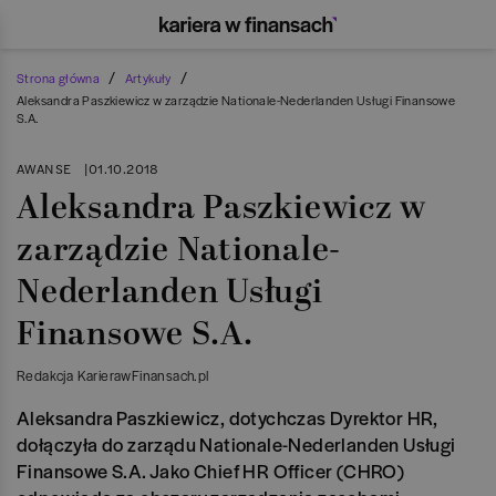
/
/
Strona główna
Artykuły
Aleksandra Paszkiewicz w zarządzie Nationale-Nederlanden Usługi Finansowe
S.A.
AWANSE
|
01.10.2018
Aleksandra Paszkiewicz w
zarządzie Nationale-
Nederlanden Usługi
Finansowe S.A.
Redakcja KarierawFinansach.pl
Aleksandra Paszkiewicz, dotychczas Dyrektor HR,
dołączyła do zarządu Nationale-Nederlanden Usługi
Finansowe S.A. Jako Chief HR Officer (CHRO)