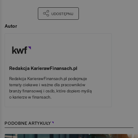
UDOSTĘPNIJ
Autor
Redakcja KarierawFinansach.pl
Redakcja KarierawFinansach.pl podejmuje
tematy ciekawe i ważne dla pracowników
branży finansowej i osób, które dopiero myślą
o karierze w finansach.
PODOBNE ARTYKUŁY