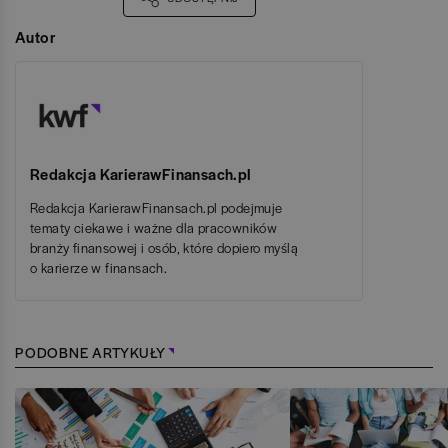
Autor
Redakcja KarierawFinansach.pl
Redakcja KarierawFinansach.pl podejmuje
tematy ciekawe i ważne dla pracowników
branży finansowej i osób, które dopiero myślą
o karierze w finansach.
PODOBNE ARTYKUŁY