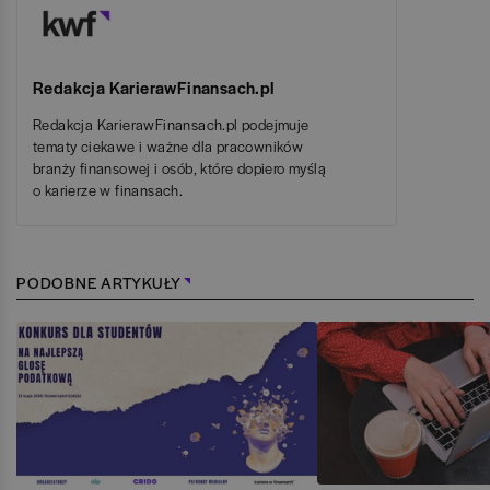
Redakcja KarierawFinansach.pl
Redakcja KarierawFinansach.pl podejmuje
tematy ciekawe i ważne dla pracowników
branży finansowej i osób, które dopiero myślą
o karierze w finansach.
PODOBNE ARTYKUŁY