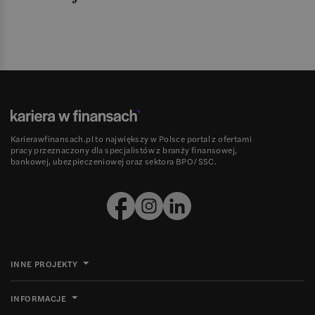
Karierawfinansach.pl to największy w Polsce portal z ofertami
pracy przeznaczony dla specjalistów z branży finansowej,
bankowej, ubezpieczeniowej oraz sektora BPO/SSC.
INNE PROJEKTY
INFORMACJE