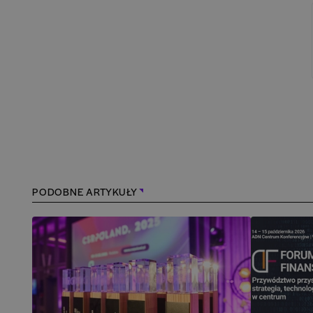
PODOBNE ARTYKUŁY