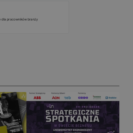
e dla pracowników branży