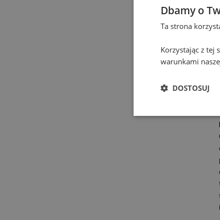
Dbamy o Tw
Ta strona korzys
Korzystając z tej
warunkami naszej
DOSTOSUJ