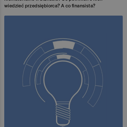
wiedzieć przedsiębiorca? A co finansista?