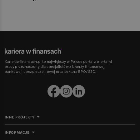
Karierawfinansach.pl to największy w Polsce portal z ofertami
pracy przeznaczony dla specjalistów z branży finansowej,
bankowej, ubezpieczeniowej oraz sektora BPO/SSC.
INNE PROJEKTY
INFORMACJE