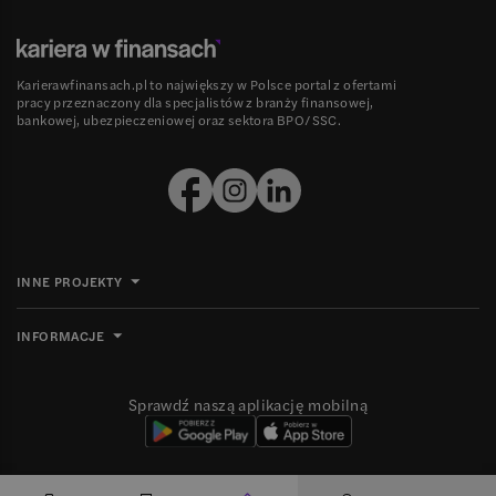
Karierawfinansach.pl to największy w Polsce portal z ofertami
pracy przeznaczony dla specjalistów z branży finansowej,
bankowej, ubezpieczeniowej oraz sektora BPO/SSC.
INNE PROJEKTY
INFORMACJE
Sprawdź naszą aplikację mobilną