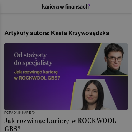
Artykuły autora: Kasia Krzywosądzka
PORADNIK KARIERY
Jak rozwinąć karierę w ROCKWOOL
GBS?