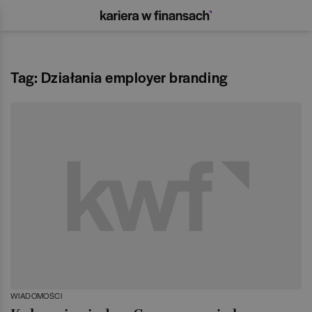
Tag: Działania employer branding
WIADOMOŚCI