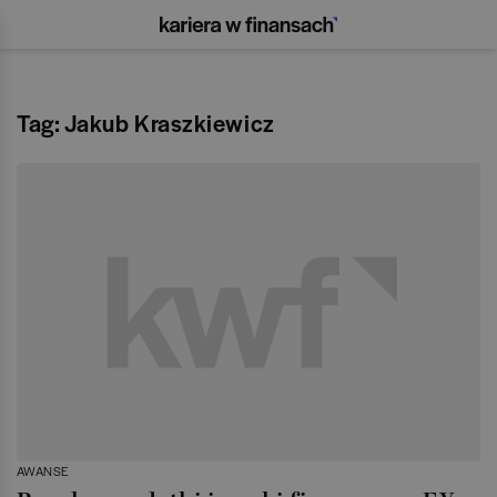
Tag: Jakub Kraszkiewicz
AWANSE