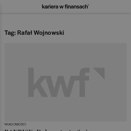
Tag: Rafał Wojnowski
WIADOMOŚCI