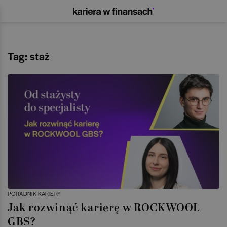
Tag: staż
PORADNIK KARIERY
Jak rozwinąć karierę w ROCKWOOL
GBS?