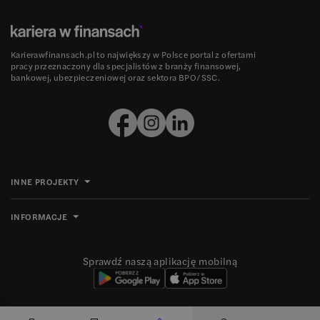
Karierawfinansach.pl to największy w Polsce portal z ofertami
pracy przeznaczony dla specjalistów z branży finansowej,
bankowej, ubezpieczeniowej oraz sektora BPO/SSC.
INNE PROJEKTY
INFORMACJE
Sprawdź naszą aplikację mobilną