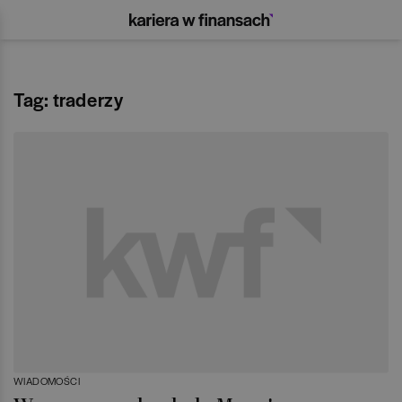
Tag: traderzy
WIADOMOŚCI