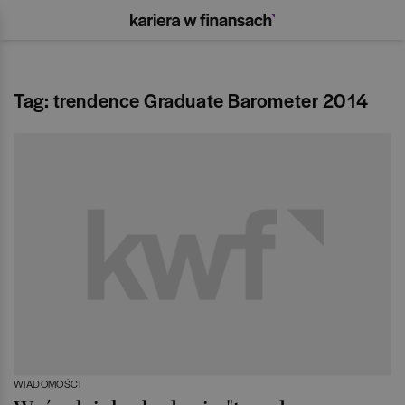
Tag: trendence Graduate Barometer 2014
WIADOMOŚCI