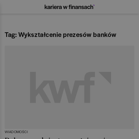
Tag: Wykształcenie prezesów banków
WIADOMOŚCI