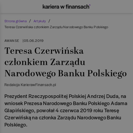
/
/
Strona główna
Artykuły
Teresa Czerwińska członkiem Zarządu Narodowego Banku Polskiego
AWANSE
|
05.06.2019
Teresa Czerwińska
członkiem Zarządu
Narodowego Banku Polskiego
Redakcja KarierawFinansach.pl
Prezydent Rzeczypospolitej Polskiej Andrzej Duda, na
wniosek Prezesa Narodowego Banku Polskiego Adama
Glapińskiego, powołał 4 czerwca 2019 roku Teresę
Czerwińską na członka Zarządu Narodowego Banku
Polskiego.