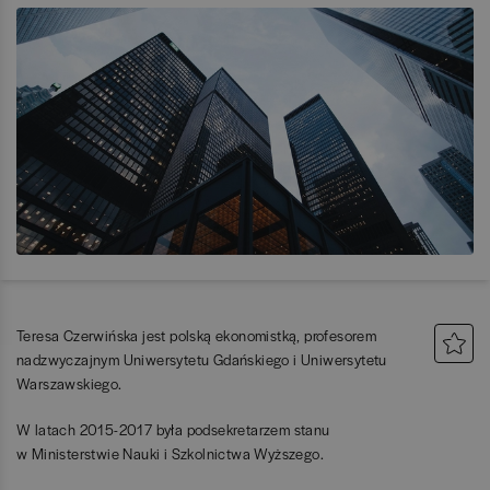
Teresa Czerwińska jest polską ekonomistką, profesorem
nadzwyczajnym Uniwersytetu Gdańskiego i Uniwersytetu
Warszawskiego.
W latach 2015-2017 była podsekretarzem stanu
w Ministerstwie Nauki i Szkolnictwa Wyższego.