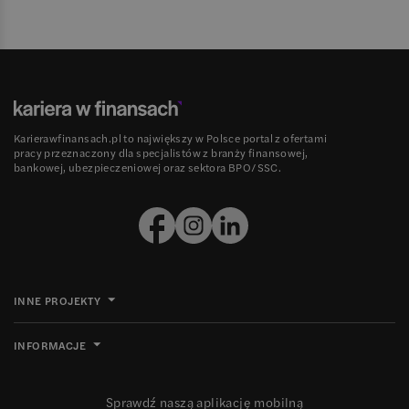
Karierawfinansach.pl to największy w Polsce portal z ofertami
pracy przeznaczony dla specjalistów z branży finansowej,
bankowej, ubezpieczeniowej oraz sektora BPO/SSC.
INNE PROJEKTY
INFORMACJE
Sprawdź naszą aplikację mobilną