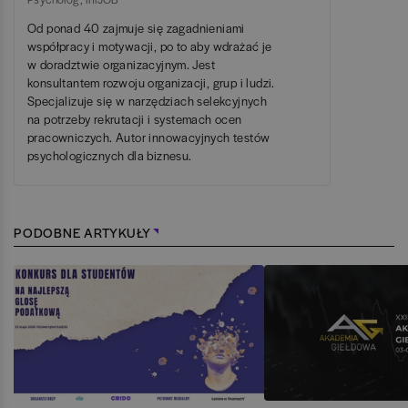
Od ponad 40 zajmuje się zagadnieniami
współpracy i motywacji, po to aby wdrażać je
w doradztwie organizacyjnym. Jest
konsultantem rozwoju organizacji, grup i ludzi.
Specjalizuje się w narzędziach selekcyjnych
na potrzeby rekrutacji i systemach ocen
pracowniczych. Autor innowacyjnych testów
psychologicznych dla biznesu.
PODOBNE ARTYKUŁY