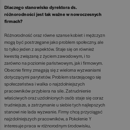
Dlaczego stanowisko dyrektora ds.
różnorodności jest tak ważne w nowoczesnych
firmach?
Różnorodność oraz równe szanse kobiet i mężczyzn
mogą być postrzegane jako problem społeczny, ale
to tylko jeden z aspektów. Staje się on również
kwestią związaną z życiem zawodowym, i to
zarówno na poziomie państwowym, jak i firmowym.
Obecnie firmy zmagają się z wieloma wyzwaniami
dotyczącymi parytetów. Problem starzejącego się
społeczeństwa i walka o najzdolniejszych
pracowników przybiera na sile. Zatrudnienie
właściwych oraz uzdolnionych osób staje się coraz
trudniejsze, a zatrzymanie u siebie tych najlepszych
stanowi nie lada wyzwanie. Firmy chcą przyciągać
najzdolniejszych pracowników, a Pokolenie Y
interesuje praca w różnorodnym środowisku,