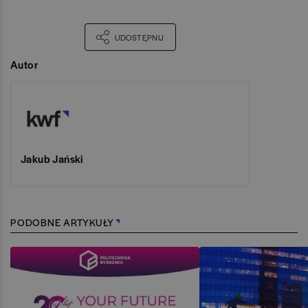
UDOSTĘPNIJ
Autor
Jakub Jański
PODOBNE ARTYKUŁY