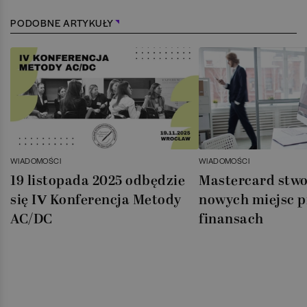
PODOBNE ARTYKUŁY
WIADOMOŚCI
WIADOMOŚCI
19 listopada 2025 odbędzie
Mastercard stwo
się IV Konferencja Metody
nowych miejsc pr
AC/DC
finansach