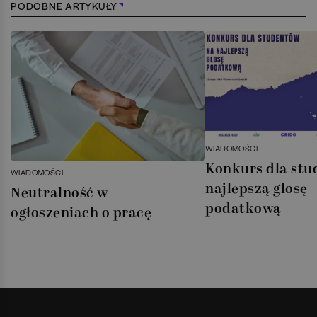
PODOBNE ARTYKUŁY
WIADOMOŚCI
Konkurs dla stu
WIADOMOŚCI
najlepszą glosę
Neutralność w
podatkową
ogłoszeniach o pracę