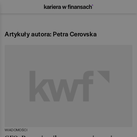
Artykuły autora: Petra Cerovska
WIADOMOŚCI