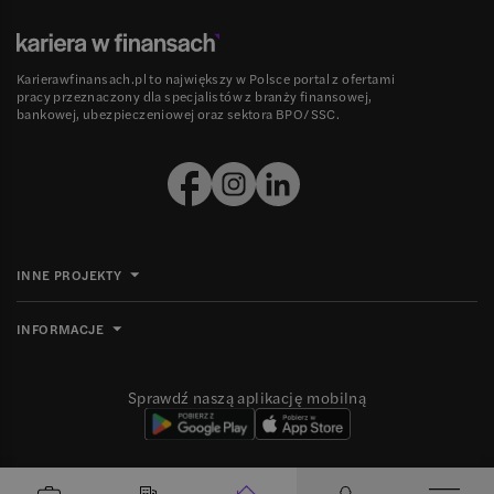
Karierawfinansach.pl to największy w Polsce portal z ofertami
pracy przeznaczony dla specjalistów z branży finansowej,
bankowej, ubezpieczeniowej oraz sektora BPO/SSC.
INNE PROJEKTY
INFORMACJE
Sprawdź naszą aplikację mobilną