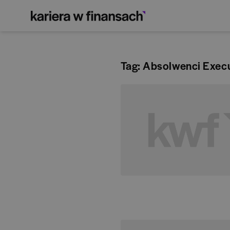
Tag: Absolwenci Execu