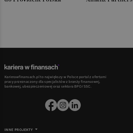
Karierawfinansach.pl to największy w Polsce portal z ofertami
pracy przeznaczony dla specjalistów z branży finansowej,
bankowej, ubezpieczeniowej oraz sektora BPO/SSC.
INNE PROJEKTY