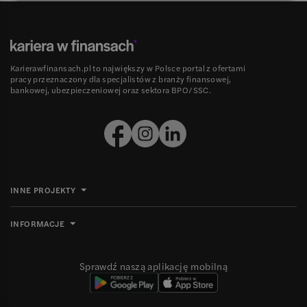
Karierawfinansach.pl to największy w Polsce portal z ofertami
pracy przeznaczony dla specjalistów z branży finansowej,
bankowej, ubezpieczeniowej oraz sektora BPO/SSC.
INNE PROJEKTY
INFORMACJE
Sprawdź naszą aplikację mobilną