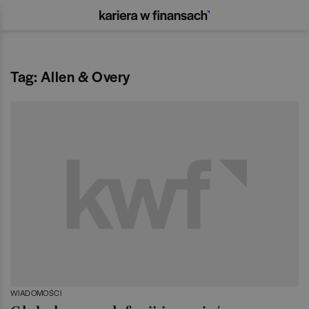
Tag: Allen & Overy
WIADOMOŚCI