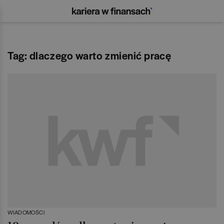
Tag: dlaczego warto zmienić pracę
WIADOMOŚCI