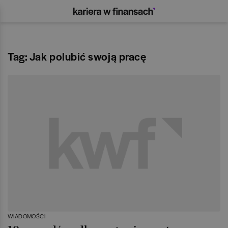
Tag: Jak polubić swoją pracę
WIADOMOŚCI