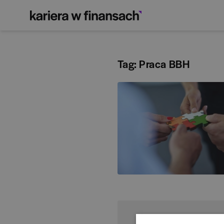
Tag: Praca BBH