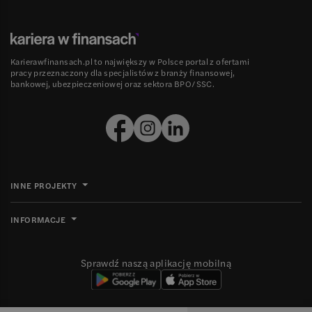
Karierawfinansach.pl to największy w Polsce portal z ofertami
pracy przeznaczony dla specjalistów z branży finansowej,
bankowej, ubezpieczeniowej oraz sektora BPO/SSC.
INNE PROJEKTY
INFORMACJE
Sprawdź naszą aplikację mobilną