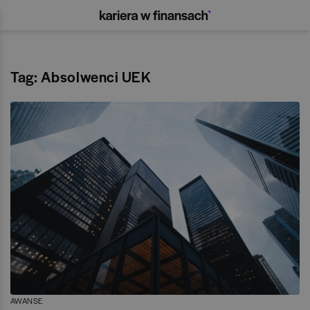
Tag: Absolwenci UEK
AWANSE