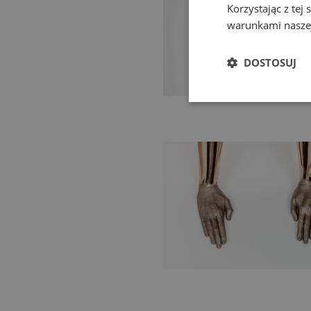
Korzystając z tej
warunkami naszej
DOSTOSUJ