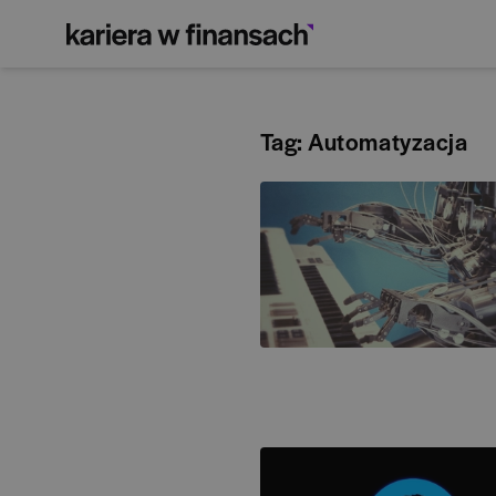
Tag: Automatyzacja