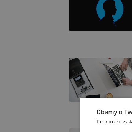
Dbamy o Tw
Ta strona korzys